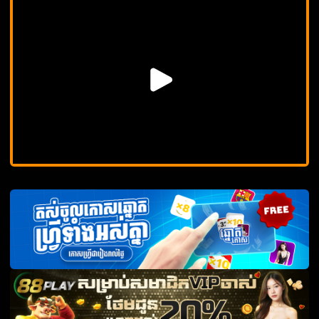
0
s
e
c
o
n
d
s
o
f
0
s
e
c