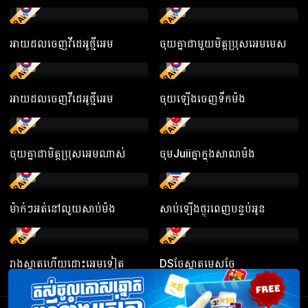
RAW
RAW
អាយដលចេញវីដេអូថ្មីអេម
ចុយគ្នាជាមួយមិត្តប្រុសអេមមេស
RAW
RAW
អាយដលចេញវីដេអូថ្មីអេម
ចុយឡើងចេញទឹកម៉ង
RAW
RAW
ចុយគ្នាជាមិត្តប្រុសអេមណាស់
ចុមJuiiគ្នាក្នុងសាលាម៉ង
RAW
RAW
ម៉ាក់ៗអត់នៅលួយសាប់ម៉ង
សាប់ឡើងថ្ងូរពេញបន្ទប់អូន
RAW
RAW
រាងស្អាតហើយដោះអេមទៀត
DSចែស្អាតមេសចែ