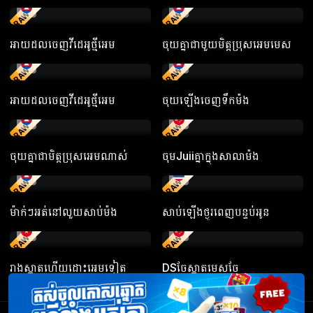
RAW
RAW
អាយដលចេញវីដេអូថ្មីអេម
ចុយគ្នាជាមួយមិត្តប្រុសអេមមេស
RAW
RAW
អាយដលចេញវីដេអូថ្មីអេម
ចុយឡើងចេញទឹកម៉ង
RAW
RAW
ចុយគ្នាជាមិត្តប្រុសអេមណាស់
ចុមJuiiគ្នាក្នុងសាលាម៉ង
RAW
RAW
ម៉ាក់ៗអត់នៅលួយសាប់ម៉ង
សាប់ឡើងថ្ងូរពេញបន្ទប់អូន
RAW
RAW
រាងស្អាតហើយដោះអេមទៀត
DSចែស្អាតមេសចែ