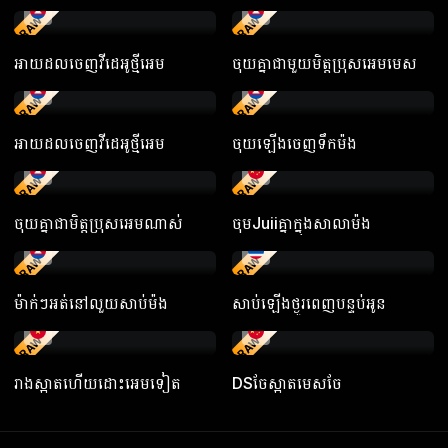
RAW
RAW
អាយដលចេញវីដេអូថ្មីអេម
ចុយគ្នាជាមួយមិត្តប្រុសអេមមេស
RAW
RAW
អាយដលចេញវីដេអូថ្មីអេម
ចុយឡើងចេញទឹកម៉ង
RAW
RAW
ចុយគ្នាជាមិត្តប្រុសអេមណាស់
ចុមJuiiគ្នាក្នុងសាលាម៉ង
RAW
RAW
ម៉ាក់ៗអត់នៅលួយសាប់ម៉ង
សាប់ឡើងថ្ងូរពេញបន្ទប់អូន
RAW
RAW
រាងស្អាតហើយដោះអេមទៀត
DSចែស្អាតមេសចែ