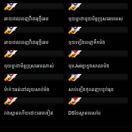
RAW
RAW
អាយដលចេញវីដេអូថ្មីអេម
ចុយគ្នាជាមួយមិត្តប្រុសអេមមេស
RAW
RAW
អាយដលចេញវីដេអូថ្មីអេម
ចុយឡើងចេញទឹកម៉ង
RAW
RAW
ចុយគ្នាជាមិត្តប្រុសអេមណាស់
ចុមJuiiគ្នាក្នុងសាលាម៉ង
RAW
RAW
ម៉ាក់ៗអត់នៅលួយសាប់ម៉ង
សាប់ឡើងថ្ងូរពេញបន្ទប់អូន
RAW
RAW
រាងស្អាតហើយដោះអេមទៀត
DSចែស្អាតមេសចែ