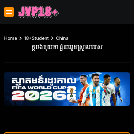
Home
18+Student
China
ក្ដបងចុយកាដួយអូនស្រួលមេស