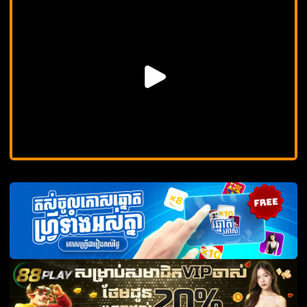
0
s
e
c
o
n
d
s
o
f
0
s
e
c