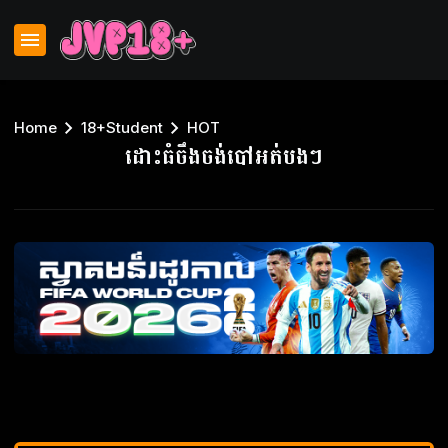
Home
18+Student
HOT
ដោះធំចឹងចង់បៅអត់បងៗ