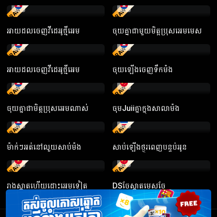
RAW
RAW
អាយដលចេញវីដេអូថ្មីអេម
ចុយគ្នាជាមួយមិត្តប្រុសអេមមេស
RAW
RAW
អាយដលចេញវីដេអូថ្មីអេម
ចុយឡើងចេញទឹកម៉ង
RAW
RAW
ចុយគ្នាជាមិត្តប្រុសអេមណាស់
ចុមJuiiគ្នាក្នុងសាលាម៉ង
RAW
RAW
ម៉ាក់ៗអត់នៅលួយសាប់ម៉ង
សាប់ឡើងថ្ងូរពេញបន្ទប់អូន
RAW
RAW
រាងស្អាតហើយដោះអេមទៀត
DSចែស្អាតមេសចែ