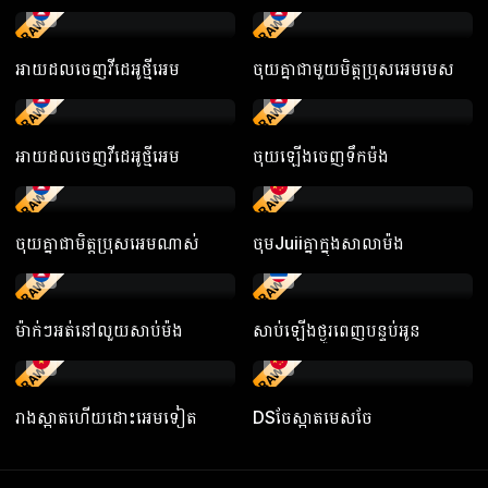
RAW
RAW
អាយដលចេញវីដេអូថ្មីអេម
ចុយគ្នាជាមួយមិត្តប្រុសអេមមេស
RAW
RAW
អាយដលចេញវីដេអូថ្មីអេម
ចុយឡើងចេញទឹកម៉ង
RAW
RAW
ចុយគ្នាជាមិត្តប្រុសអេមណាស់
ចុមJuiiគ្នាក្នុងសាលាម៉ង
RAW
RAW
ម៉ាក់ៗអត់នៅលួយសាប់ម៉ង
សាប់ឡើងថ្ងូរពេញបន្ទប់អូន
RAW
RAW
រាងស្អាតហើយដោះអេមទៀត
DSចែស្អាតមេសចែ