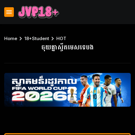
Home
18+Student
HOT
ចុយគ្នាស្វីតមេសទេបង