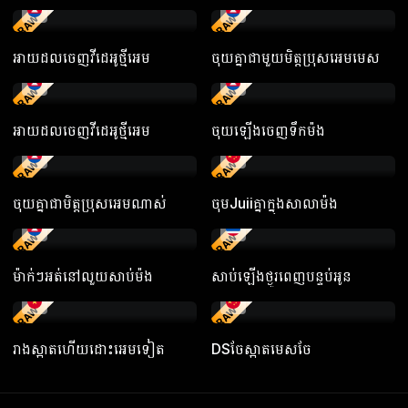
RAW
RAW
អាយដលចេញវីដេអូថ្មីអេម
ចុយគ្នាជាមួយមិត្តប្រុសអេមមេស
RAW
RAW
អាយដលចេញវីដេអូថ្មីអេម
ចុយឡើងចេញទឹកម៉ង
RAW
RAW
ចុយគ្នាជាមិត្តប្រុសអេមណាស់
ចុមJuiiគ្នាក្នុងសាលាម៉ង
RAW
RAW
ម៉ាក់ៗអត់នៅលួយសាប់ម៉ង
សាប់ឡើងថ្ងូរពេញបន្ទប់អូន
RAW
RAW
រាងស្អាតហើយដោះអេមទៀត
DSចែស្អាតមេសចែ