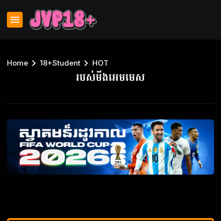
Home
18+Student
HOT
របស់មីងអេមមេស