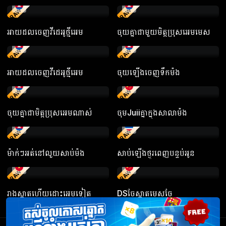
RAW
RAW
អាយដលចេញវីដេអូថ្មីអេម
ចុយគ្នាជាមួយមិត្តប្រុសអេមមេស
RAW
RAW
អាយដលចេញវីដេអូថ្មីអេម
ចុយឡើងចេញទឹកម៉ង
RAW
RAW
ចុយគ្នាជាមិត្តប្រុសអេមណាស់
ចុមJuiiគ្នាក្នុងសាលាម៉ង
RAW
RAW
ម៉ាក់ៗអត់នៅលួយសាប់ម៉ង
សាប់ឡើងថ្ងូរពេញបន្ទប់អូន
RAW
RAW
រាងស្អាតហើយដោះអេមទៀត
DSចែស្អាតមេសចែ